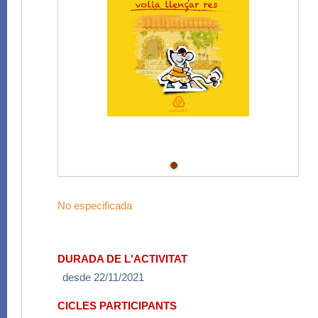
No especificada
DURADA DE L'ACTIVITAT
desde 22/11/2021
CICLES PARTICIPANTS