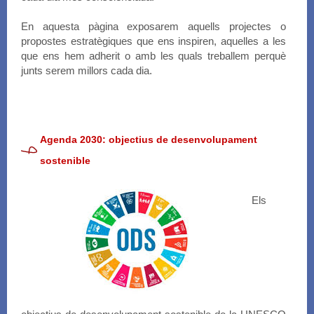
En aquesta pàgina exposarem aquells projectes o
propostes estratègiques que ens inspiren, aquelles a les
que ens hem adherit o amb les quals treballem perquè
junts serem millors cada dia.
Agenda 2030: objectius de desenvolupament
sostenible
Els