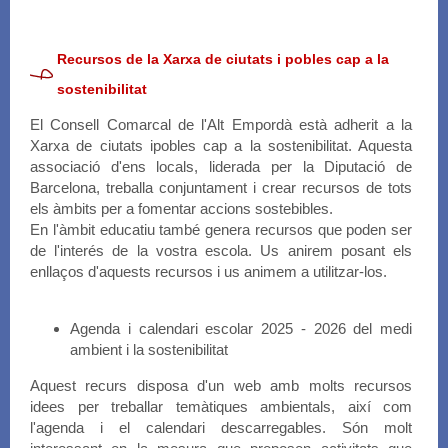
Recursos de la Xarxa de ciutats i pobles cap a la
sostenibilitat
El Consell Comarcal de l'Alt Empordà està adherit a la
Xarxa de ciutats ipobles cap a la sostenibilitat. Aquesta
associació d'ens locals, liderada per la Diputació de
Barcelona, treballa conjuntament i crear recursos de tots
els àmbits per a fomentar accions sostebibles.
En l'àmbit educatiu també genera recursos que poden ser
de l'interés de la vostra escola. Us anirem posant els
enllaços d'aquests recursos i us animem a utilitzar-los.
Agenda i calendari escolar 2025 - 2026 del medi
ambient i la sostenibilitat
Aquest recurs disposa d'un web amb molts recursos
idees per treballar temàtiques ambientals, així com
l'agenda i el calendari descarregables. Són molt